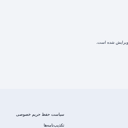
سیاست حفظ حریم خصوصی
تکذیب‌نامه‌ها