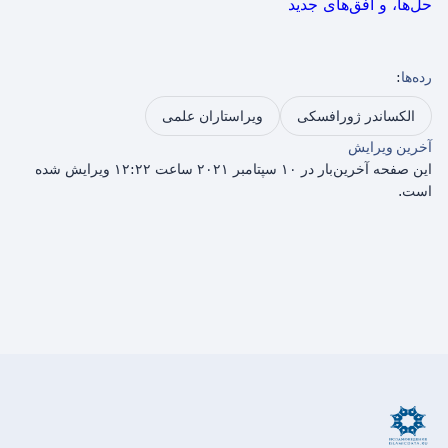
حل‌ها، و افق‌های جدید
رده‌ها
:
الکساندر ژورافسکی
ویراستاران علمی
آخرین ویرایش
این صفحه آخرین‌بار در ۱۰ سپتامبر ۲۰۲۱ ساعت ۱۲:۲۲ ویرایش شده
است.