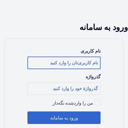
ورود به سامانه
نام کاربری
گذرواژه
من را واردشده نگه‌دار
ورود به سامانه