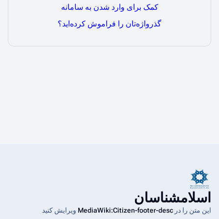
کمک برای وارد شدن به سامانه
گذرواژه‌تان را فراموش کرده‌اید؟
اسلامشناسان
این متن را در
MediaWiki:Citizen-footer-desc
ویرایش کنید