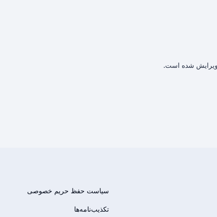
سیاست حفظ حریم خصوصی
تکذیب‌نامه‌ها