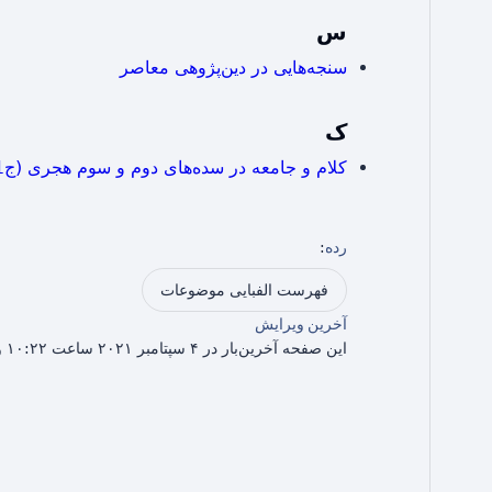
س
سنجه‌هايی در دین‌پژوهی معاصر
ک
کلام و جامعه در سده‌های دوم و سوم هجری (ج1)
رده
:
فهرست الفبایی موضوعات
آخرین ویرایش
این صفحه آخرین‌بار در ۴ سپتامبر ۲۰۲۱ ساعت ۱۰:۲۲ ویرایش شده است.